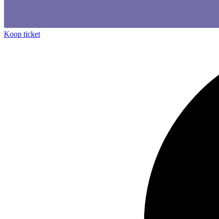
Koop ticket